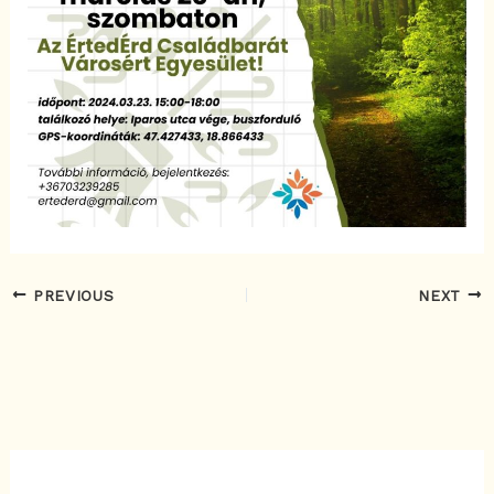
PREVIOUS
NEXT