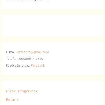
E-mail:
ertederd@gmail.com
Telefon: 06(30)074-2780
Közösségi oldal:
Facebook
Hírek, Programok
Rólunk