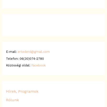
E-mail:
ertederd@gmail.com
Telefon: 06(30)074-2780
Közösségi oldal:
Facebook
Hírek, Programok
Rólunk