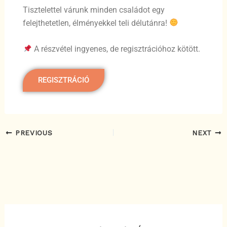
Tisztelettel várunk minden családot egy
felejthetetlen, élményekkel teli délutánra!
A részvétel ingyenes, de regisztrációhoz kötött.
REGISZTRÁCIÓ
PREVIOUS
NEXT