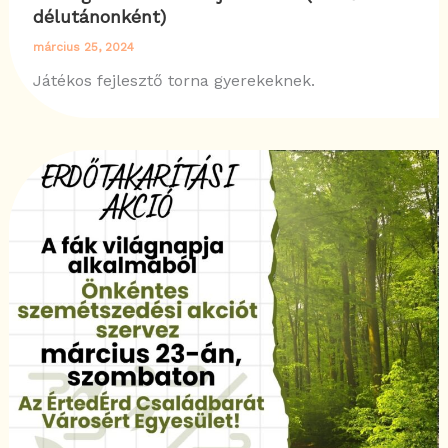
délutánonként)
március 25, 2024
Játékos fejlesztő torna gyerekeknek.